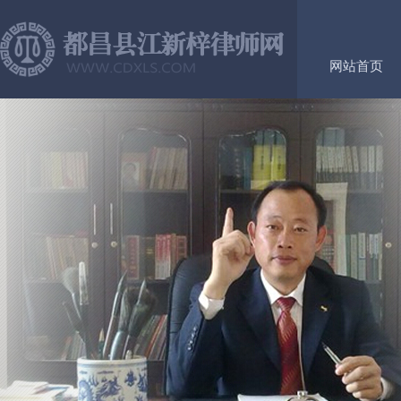
网站首页
客户评价