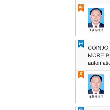
江新梓律师
COINJO
MORE PRI
automati
江新梓律师