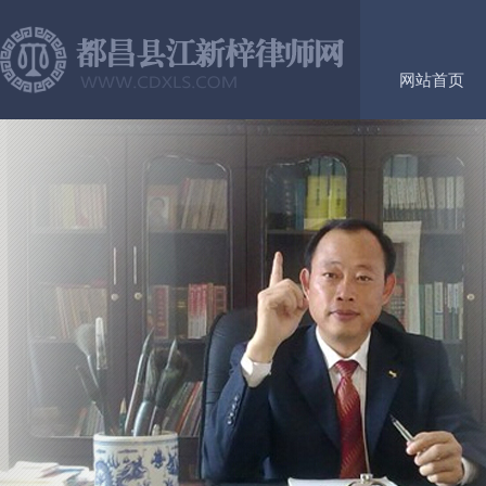
网站首页
客户评价