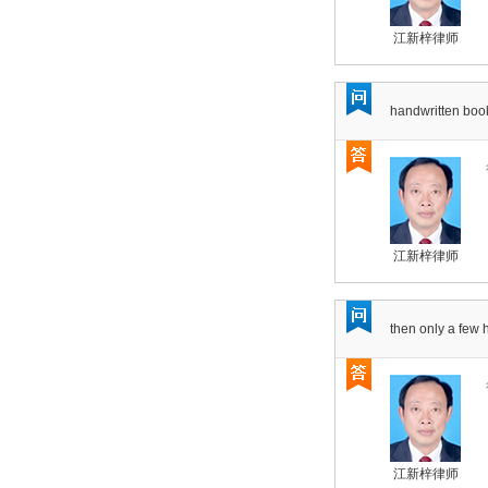
江新梓律师
handwritten boo
江新梓律师
then only a few
江新梓律师